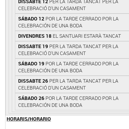
DISSABTE 12
PER LA TARDA TANCAT PER LA
CELEBRACIÓ D'UN CASAMENT
SÁBADO 12
POR LA TARDE CERRADO POR LA
CELEBRACIÓN DE UNA BODA
DIVENDRES 18
EL SANTUARI ESTARÀ TANCAT
DISSABTE 19
PER LA TARDA TANCAT PER LA
CELEBRACIÓ D'UN CASAMENT
SÁBADO 19
POR LA TARDE CERRADO POR LA
CELEBRACIÓN DE UNA BODA
DISSABTE 26
PER LA TARDA TANCAT PER LA
CELEBRACIÓ D'UN CASAMENT
SÁBADO 26
POR LA TARDE CERRADO POR LA
CELEBRACIÓN DE UNA BODA
HORARIS/HORARIO