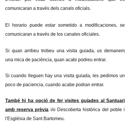
comunicaran a través dels canals oficials.
El horario puede estar sometido a modificaciones, se
comunicaran a través de los canales oficiales.
Si quan arribeu trobeu una visita guiada, us demanem
una mica de paciència, quan acabi podreu entrar.
Si cuando lleguen hay una visita guiada, les pedimos un
poco de paciencia, cuando acabe podran entrar.
També hi ha opció de fer visites guiades al Santuari
amb reserva prèvia
i/o Descoberta històrica del poble i
l'Església de Sant Bartomeu.