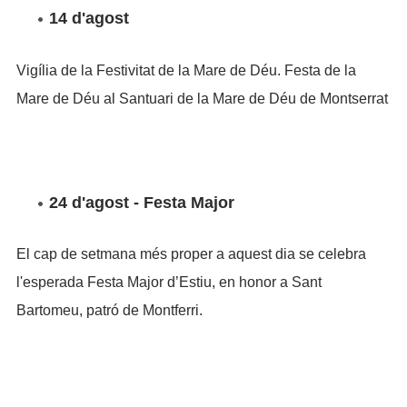
14 d'agost
Vigília de la Festivitat de la Mare de Déu. Festa de la
Mare de Déu al Santuari de la Mare de Déu de Montserrat
24 d'agost - Festa Major
El cap de setmana més proper a aquest dia se celebra
l'esperada Festa Major d’Estiu, en honor a Sant
Bartomeu, patró de Montferri.