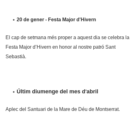
20 de gener - Festa Major d'Hivern
El cap de setmana més proper a aquest dia se celebra la
Festa Major d’Hivern en honor al nostre patró Sant
Sebastià.
Últim diumenge del mes d'abril
Aplec del Santuari de la Mare de Déu de Montserrat.