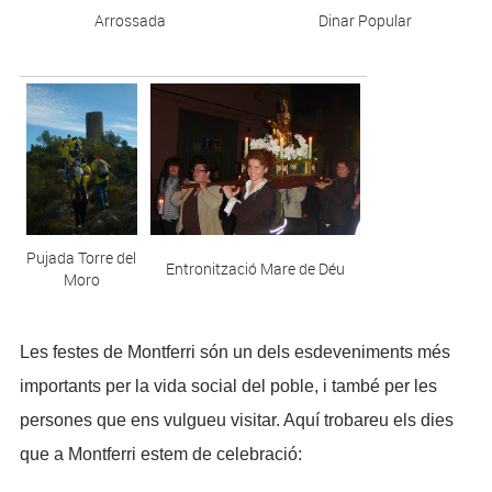
Arrossada
Dinar Popular
Pujada Torre del
Entronització Mare de Déu
Moro
Les festes de Montferri són un dels esdeveniments més
importants per la vida social del poble, i també per les
persones que ens vulgueu visitar. Aquí trobareu els dies
que a Montferri estem de celebració: