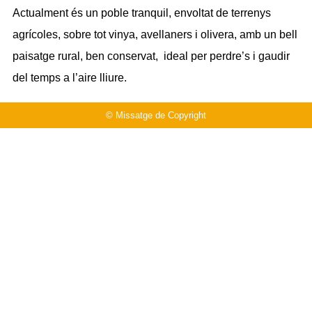
Actualment és un poble tranquil, envoltat de terrenys
agrícoles, sobre tot vinya, avellaners i olivera, amb un bell
paisatge rural, ben conservat, ideal per perdre’s i gaudir
del temps a l’aire lliure.
© Missatge de Copyright