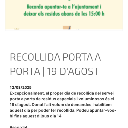
RECOLLIDA PORTA A
PORTA | 19 D'AGOST
12/08/2025
Excepcionalment, el proper dia de recollida del servei
porta a porta de residus especials i voluminosos és el
19 d'agost. Donat l'alt volum de demandes, habilitem
aquest dia per poder fer recollida. Podeu apuntar-vos-
hi fins aquest dijous dia 14
Recorda!