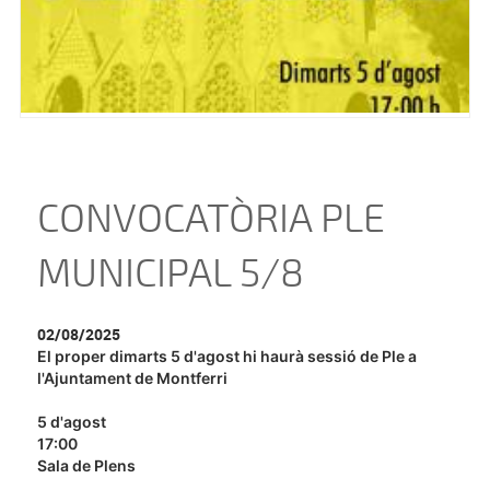
CONVOCATÒRIA PLE
MUNICIPAL 5/8
02/08/2025
El proper dimarts 5 d'agost hi haurà sessió de Ple a
l'Ajuntament de Montferri
5 d'agost
17:00
Sala de Plens