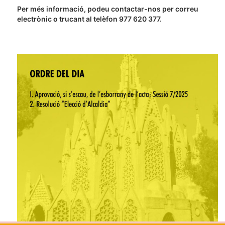
Per més informació, podeu contactar-nos per correu
electrònic o trucant al telèfon 977 620 377.